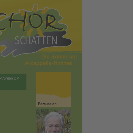
- MAYBEBOP